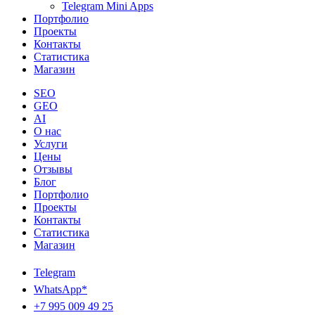
Telegram Mini Apps
Портфолио
Проекты
Контакты
Статистика
Магазин
SEO
GEO
AI
О нас
Услуги
Цены
Отзывы
Блог
Портфолио
Проекты
Контакты
Статистика
Магазин
Telegram
WhatsApp*
+7 995 009 49 25