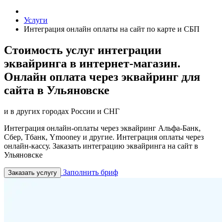
Услуги
Интеграция онлайн оплаты на сайт по карте и СБП
Стоимость услуг интеграции
эквайринга в интернет-магазин.
Онлайн оплата через эквайринг для
сайта в Ульяновске
и в других городах России и СНГ
Интеграция онлайн-оплаты через эквайринг Альфа-Банк,
Сбер, Тбанк, Ymooney и другие. Интеграция оплаты через
онлайн-кассу. Заказать интеграцию эквайринга на сайт в
Ульяновске
Заполнить бриф
Заказать услугу