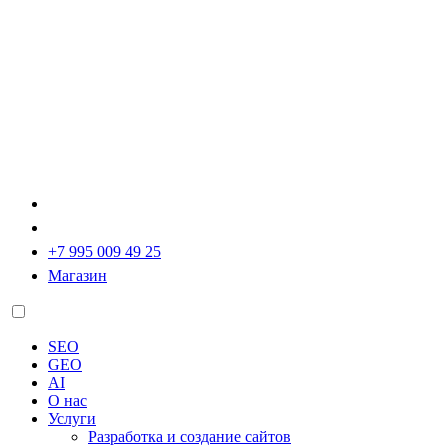
+7 995 009 49 25
Магазин
SEO
GEO
AI
О нас
Услуги
Разработка и создание сайтов