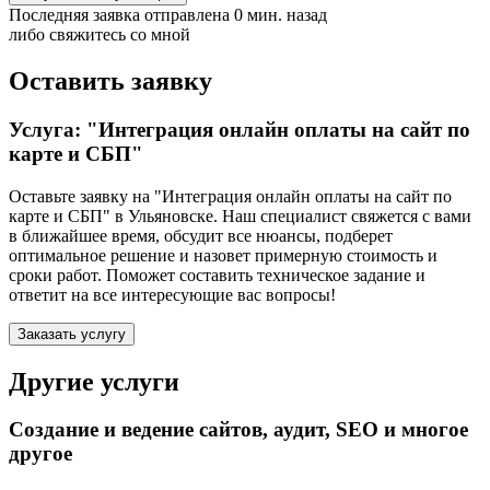
Последняя заявка отправлена 0 мин. назад
либо свяжитесь со мной
Оставить заявку
Услуга: "Интеграция онлайн оплаты на сайт по
карте и СБП"
Оставьте заявку на "Интеграция онлайн оплаты на сайт по
карте и СБП"
в Ульяновске
. Наш специалист свяжется с вами
в ближайшее время, обсудит все нюансы, подберет
оптимальное решение и назовет примерную стоимость и
сроки работ. Поможет составить техническое задание и
ответит на все интересующие вас вопросы!
Заказать услугу
Другие услуги
Создание и ведение сайтов, аудит, SEO и многое
другое