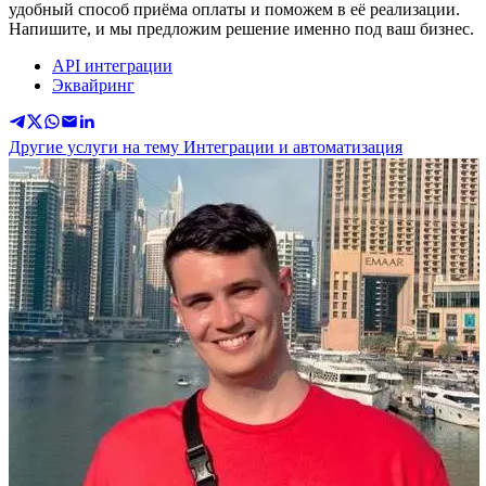
удобный способ приёма оплаты и поможем в её реализации.
Напишите, и мы предложим решение именно под ваш бизнес.
API интеграции
Эквайринг
Другие услуги на тему Интеграции и автоматизация