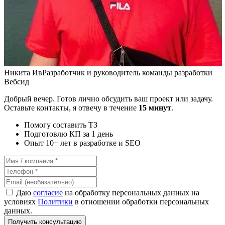
Никита Ив
Разработчик и руководитель команды разработки
Вебсид
Добрый вечер. Готов лично обсудить ваш проект или задачу.
Оставьте контакты, я отвечу в течение
15 минут
.
Помогу составить ТЗ
Подготовлю КП за 1 день
Опыт 10+ лет в разработке и SEO
Даю
согласие
на обработку персональных данных на
условиях
Политики
в отношении обработки персональных
данных.
Получить консультацию