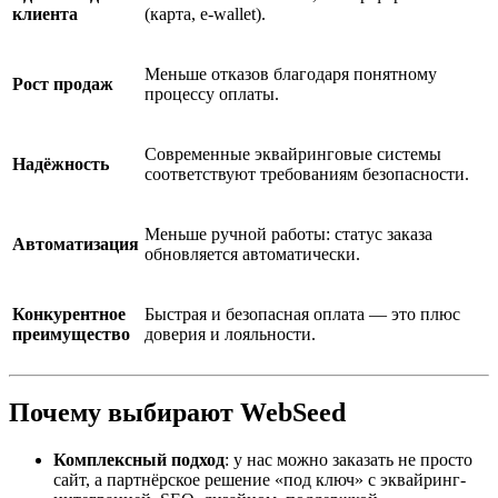
клиента
(карта, e-wallet).
Меньше отказов благодаря понятному
Рост продаж
процессу оплаты.
Современные эквайринговые системы
Надёжность
соответствуют требованиям безопасности.
Меньше ручной работы: статус заказа
Автоматизация
обновляется автоматически.
Конкурентное
Быстрая и безопасная оплата — это плюс
преимущество
доверия и лояльности.
Почему выбирают WebSeed
Комплексный подход
: у нас можно заказать не просто
сайт, а партнёрское решение «под ключ» с эквайринг-