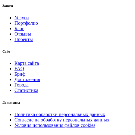
Записи
Услуги
Портфолио
Блог
Отзывы
Проекты
Сайт
Карта сайта
FAQ
Бриф
Достижения
Города
Статистика
Документы
Политика обработки персональных данных
Согласие на обработку персональных данных
Условия использования файлов cookies