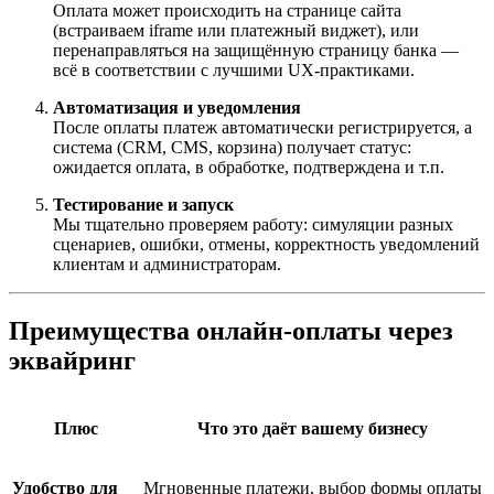
Оплата может происходить на странице сайта
(встраиваем iframe или платежный виджет), или
перенаправляться на защищённую страницу банка —
всё в соответствии с лучшими UX-практиками.
Автоматизация и уведомления
После оплаты платеж автоматически регистрируется, а
система (CRM, CMS, корзина) получает статус:
ожидается оплата, в обработке, подтверждена и т.п.
Тестирование и запуск
Мы тщательно проверяем работу: симуляции разных
сценариев, ошибки, отмены, корректность уведомлений
клиентам и администраторам.
Преимущества онлайн-оплаты через
эквайринг
Плюс
Что это даёт вашему бизнесу
Удобство для
Мгновенные платежи, выбор формы оплаты