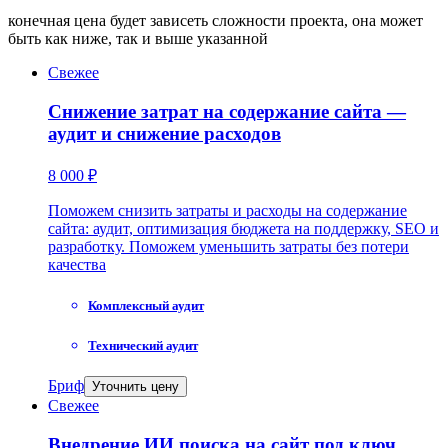
конечная цена будет зависеть сложности проекта, она может
быть как ниже, так и выше указанной
Свежее
Снижение затрат на содержание сайта —
аудит и снижение расходов
8 000 ₽
Поможем снизить затраты и расходы на содержание
сайта: аудит, оптимизация бюджета на поддержку, SEO и
разработку. Поможем уменьшить затраты без потери
качества
Комплексный аудит
Технический аудит
Бриф
Уточнить цену
Свежее
Внедрение ИИ поиска на сайт под ключ.