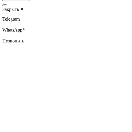
Закрыть
✕
Telegram
WhatsApp*
Позвонить