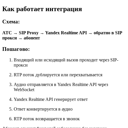
Как работает интеграция
Схема:
АТС → SIP Proxy → Yandex Realtime API → обратно в SIP
прокси → абонент
Пошагово:
Входящий или исходящий вызов проходит через SIP-
прокси
RTP поток дублируется или перехватывается
Аудио отправляется в Yandex Realtime API через
WebSocket
Yandex Realtime API генерирует ответ
Ответ конвертируется в аудио
RTP поток возвращается в звонок