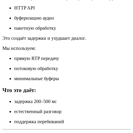
HTTP API
буферизацию аудио
пакетную обработку
Это создаёт задержки и ухудшает диалог.
Мы используем:
прямую RTP передачу
потоковую обработку
минимальные буферы
Что это даёт:
задержка 200–500 мс
естественный разговор
поддержка перебиваний