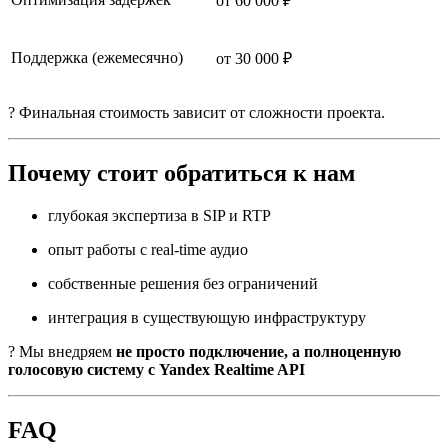
от 60 000 ₽
Поддержка (ежемесячно)
от 30 000 ₽
? Финальная стоимость зависит от сложности проекта.
Почему стоит обратиться к нам
глубокая экспертиза в SIP и RTP
опыт работы с real-time аудио
собственные решения без ограничений
интеграция в существующую инфраструктуру
? Мы внедряем
не просто подключение, а полноценную
голосовую систему с Yandex Realtime API
FAQ