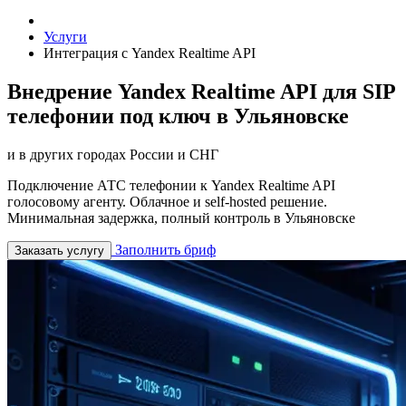
Услуги
Интеграция с Yandex Realtime API
Внедрение Yandex Realtime API для SIP
телефонии под ключ в Ульяновске
и в других городах России и СНГ
Подключение АТС телефонии к Yandex Realtime API
голосовому агенту. Облачное и self-hosted решение.
Минимальная задержка, полный контроль в Ульяновске
Заполнить бриф
Заказать услугу