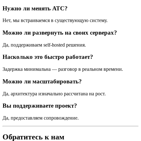
Нужно ли менять АТС?
Нет, мы встраиваемся в существующую систему.
Можно ли развернуть на своих серверах?
Да, поддерживаем self-hosted решения.
Насколько это быстро работает?
Задержка минимальна — разговор в реальном времени.
Можно ли масштабировать?
Да, архитектура изначально рассчитана на рост.
Вы поддерживаете проект?
Да, предоставляем сопровождение.
Обратитесь к нам