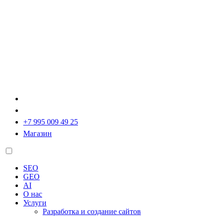
+7 995 009 49 25
Магазин
SEO
GEO
AI
О нас
Услуги
Разработка и создание сайтов