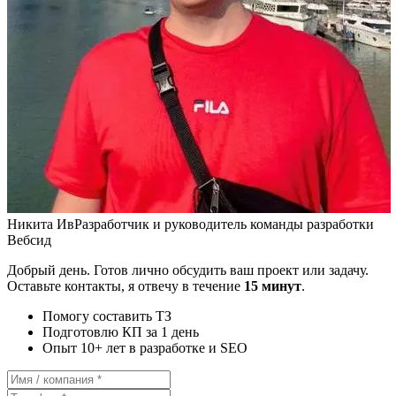
Никита Ив
Разработчик и руководитель команды разработки
Вебсид
Добрый день. Готов лично обсудить ваш проект или задачу.
Оставьте контакты, я отвечу в течение
15 минут
.
Помогу составить ТЗ
Подготовлю КП за 1 день
Опыт 10+ лет в разработке и SEO