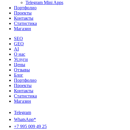
Telegram Mini Apps
Портфолио
Проекты
Контакты
Статистика
Магазин
SEO
GEO
AI
О нас
Услуги
Цены
Отзывы
Блог
Портфолио
Проекты
Контакты
Статистика
Магазин
Telegram
WhatsApp*
+7 995 009 49 25