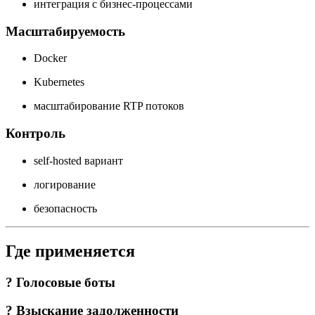
интеграция с бизнес-процессами
Масштабируемость
Docker
Kubernetes
масштабирование RTP потоков
Контроль
self-hosted вариант
логирование
безопасность
Где применяется
? Голосовые боты
? Взыскание задолженности