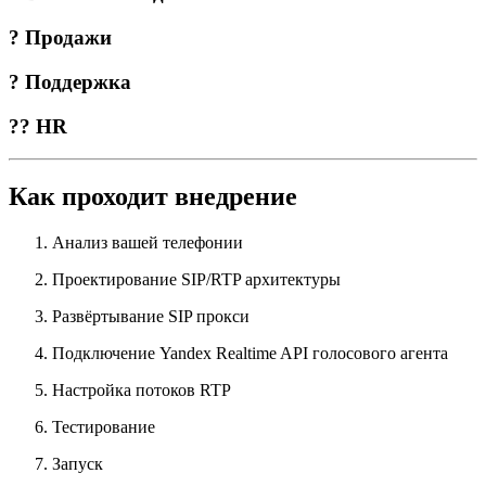
? Продажи
? Поддержка
?‍? HR
Как проходит внедрение
Анализ вашей телефонии
Проектирование SIP/RTP архитектуры
Развёртывание SIP прокси
Подключение Yandex Realtime API голосового агента
Настройка потоков RTP
Тестирование
Запуск