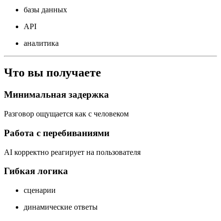
базы данных
API
аналитика
Что вы получаете
Минимальная задержка
Разговор ощущается как с человеком
Работа с перебиваниями
AI корректно реагирует на пользователя
Гибкая логика
сценарии
динамические ответы