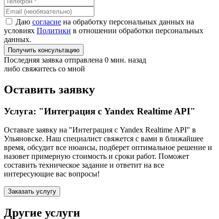
Даю
согласие
на обработку персональных данных на
условиях
Политики
в отношении обработки персональных
данных.
Получить консультацию
Последняя заявка отправлена 0 мин. назад
либо свяжитесь со мной
Оставить заявку
Услуга: "Интеграция с Yandex Realtime API"
Оставьте заявку на "Интеграция с Yandex Realtime API"
в
Ульяновске
. Наш специалист свяжется с вами в ближайшее
время, обсудит все нюансы, подберет оптимальное решение и
назовет примерную стоимость и сроки работ. Поможет
составить техническое задание и ответит на все
интересующие вас вопросы!
Заказать услугу
Другие услуги