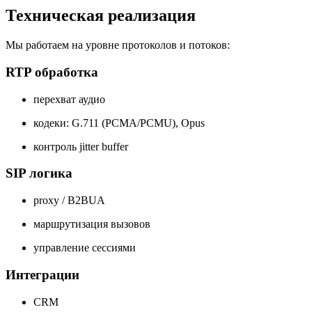
Техническая реализация
Мы работаем на уровне протоколов и потоков:
RTP обработка
перехват аудио
кодеки: G.711 (PCMA/PCMU), Opus
контроль jitter buffer
SIP логика
proxy / B2BUA
маршрутизация вызовов
управление сессиями
Интеграции
CRM