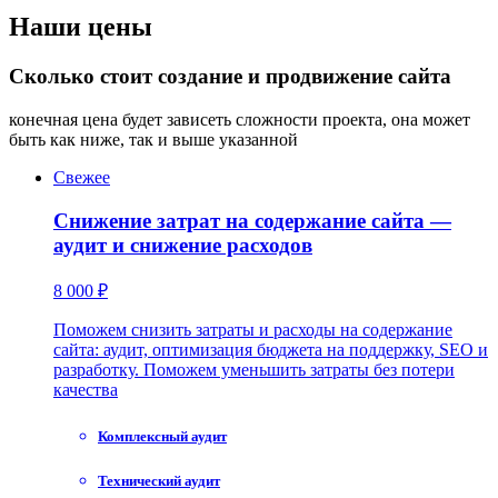
Наши цены
Сколько стоит создание и продвижение сайта
конечная цена будет зависеть сложности проекта, она может
быть как ниже, так и выше указанной
Свежее
Снижение затрат на содержание сайта —
аудит и снижение расходов
8 000 ₽
Поможем снизить затраты и расходы на содержание
сайта: аудит, оптимизация бюджета на поддержку, SEO и
разработку. Поможем уменьшить затраты без потери
качества
Комплексный аудит
Технический аудит