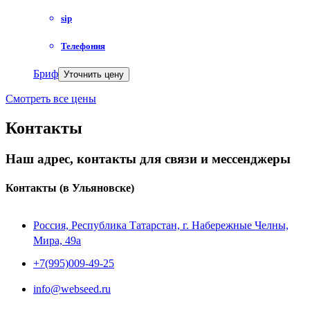
sip
Телефония
Бриф
Уточнить цену
Смотреть все цены
Контакты
Наш адрес, контакты для связи и мессенджеры
Контакты
(в Ульяновске)
Россия, Республика Татарстан, г. Набережные Челны,
Мира, 49a
+7(995)009-49-25
info@webseed.ru